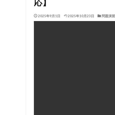
応】
2025年9月1日
2025年10月23日
問題演習