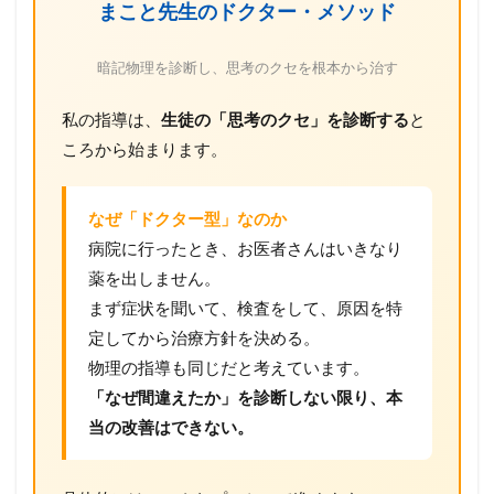
まこと先生のドクター・メソッド
暗記物理を診断し、思考のクセを根本から治す
私の指導は、
生徒の「思考のクセ」を診断する
と
ころから始まります。
なぜ「ドクター型」なのか
病院に行ったとき、お医者さんはいきなり
薬を出しません。
まず症状を聞いて、検査をして、原因を特
定してから治療方針を決める。
物理の指導も同じだと考えています。
「なぜ間違えたか」を診断しない限り、本
当の改善はできない。