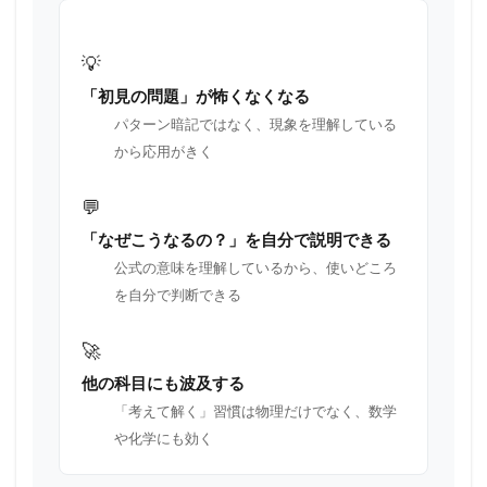
💡
「初見の問題」が怖くなくなる
パターン暗記ではなく、現象を理解している
から応用がきく
💬
「なぜこうなるの？」を自分で説明できる
公式の意味を理解しているから、使いどころ
を自分で判断できる
🚀
他の科目にも波及する
「考えて解く」習慣は物理だけでなく、数学
や化学にも効く