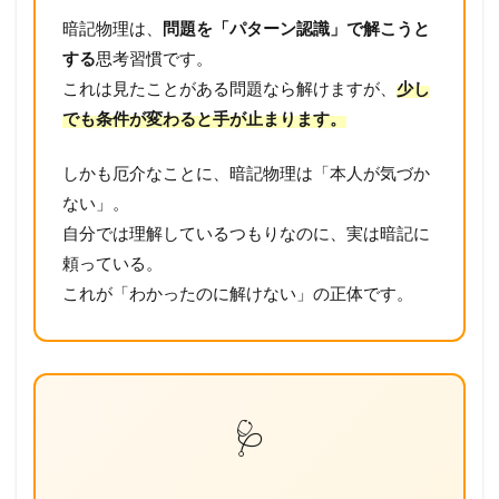
暗記物理は、
問題を「パターン認識」で解こうと
する
思考習慣です。
これは見たことがある問題なら解けますが、
少し
でも条件が変わると手が止まります。
しかも厄介なことに、暗記物理は「本人が気づか
ない」。
自分では理解しているつもりなのに、実は暗記に
頼っている。
これが「わかったのに解けない」の正体です。
🩺