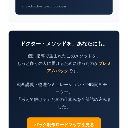
makoto-physics-school.com
ドクター・メソッドを、あなたにも。
個別指導で生まれたこのメソッドを、
もっと多くの人に届けるために作ったのが
プレミ
アムパック
です。
動画講義・物理シミュレーション・24時間AIチュ
ーター。
「考えて解ける」ための仕組みを全部詰め込みま
した。
パック制作ロードマップを見る