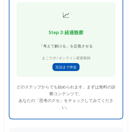
📈
Step 3: 経過観察
「考えて解ける」を定着させる
まこラボ / オンライン家庭教師
完治まで伴走
どのステップからでも始められます。まずは無料の診
断コンテンツで、
あなたの「思考のクセ」をチェックしてみてくださ
い。