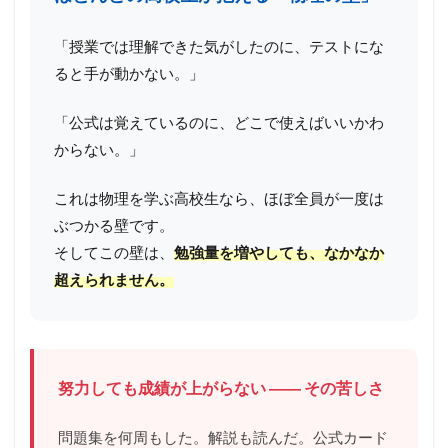
「授業では理解できた気がしたのに、テストにな
ると手が動かない。」
「公式は覚えているのに、どこで使えばいいかわ
からない。」
これは物理を学ぶ高校生なら、ほぼ全員が一度は
ぶつかる壁です。
そしてこの壁は、
勉強量を増やしても、なかなか
超えられません。
努力しても成績が上がらない ―― その苦しさ
問題集を何周もした。解説も読んだ。公式カード