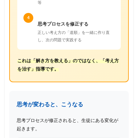
等
4
思考プロセスを修正する
正しい考え方の「道順」を一緒に作り直
し、次の問題で実践する
これは「解き方を教える」のではなく、「考え方
を治す」指導です。
思考が変わると、こうなる
思考プロセスが修正されると、生徒にある変化が
起きます。