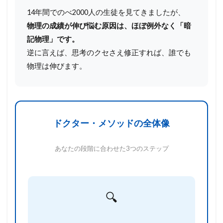
14年間でのべ2000人の生徒を見てきましたが、
物理の成績が伸び悩む原因は、ほぼ例外なく「暗
記物理」です。
逆に言えば、思考のクセさえ修正すれば、誰でも
物理は伸びます。
ドクター・メソッドの全体像
あなたの段階に合わせた3つのステップ
🔍