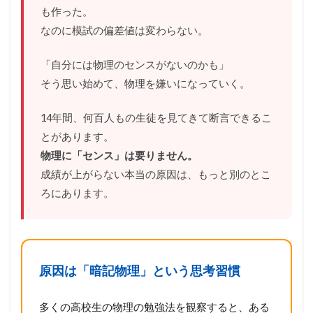
も作った。
なのに模試の偏差値は変わらない。
「自分には物理のセンスがないのかも」
そう思い始めて、物理を嫌いになっていく。
14年間、何百人もの生徒を見てきて断言できるこ
とがあります。
物理に「センス」は要りません。
成績が上がらない本当の原因は、もっと別のとこ
ろにあります。
原因は「暗記物理」という思考習慣
多くの高校生の物理の勉強法を観察すると、ある