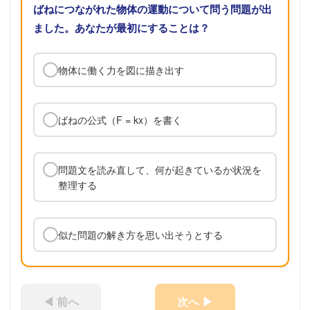
ばねにつながれた物体の運動について問う問題が出
ました。あなたが最初にすることは？
物体に働く力を図に描き出す
ばねの公式（F = kx）を書く
問題文を読み直して、何が起きているか状況を
整理する
似た問題の解き方を思い出そうとする
◀ 前へ
次へ ▶