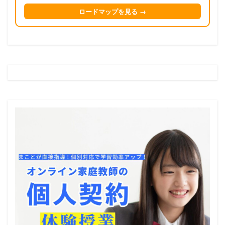
ロードマップを見る →