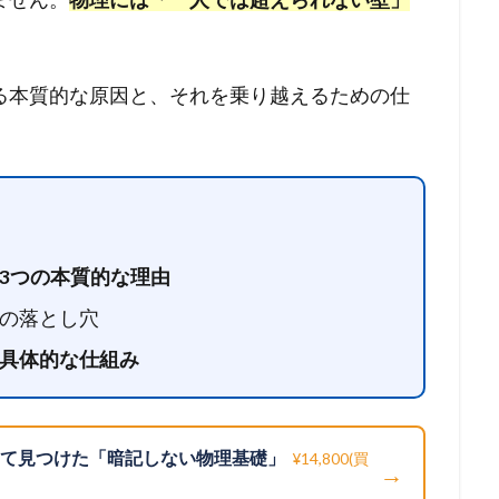
る本質的な原因と、それを乗り越えるための仕
3つの本質的な理由
の落とし穴
具体的な仕組み
けて見つけた「暗記しない物理基礎」
¥14,800(買
→