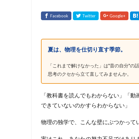
夏は、物理を仕切り直す季節。
「これまで解けなかった」は"昔の自分"の話
思考のクセから立て直してみませんか。
「教科書を読んでもわからない」「動
できていないのかすらわからない」
物理の独学で、こんな壁にぶつかって
実はこれ、あなたの努力不足ではあり