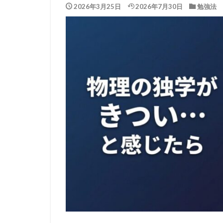
2026年3月25日
2026年7月30日
勉強法