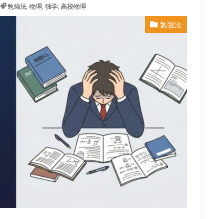
勉強法
,
物理
,
独学
,
高校物理
勉強法