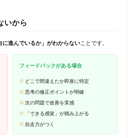
ないから
向に進んでいるか」がわからない
ことです。
フィードバックがある場合
どこで間違えたか即座に特定
思考の修正ポイントが明確
次の問題で改善を実感
「できる感覚」が積み上がる
自走力がつく