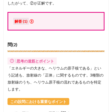
したがって、②が正解です。
解答 (1)
②
問(2)
思考の道筋とポイント
「エネルギーの大きな、ヘリウムの原子核である」とい
う記述も、放射線の「正体」に関するものです。3種類の
放射線のうち、ヘリウム原子核の流れであるものを特定
します。
この設問における重要なポイント