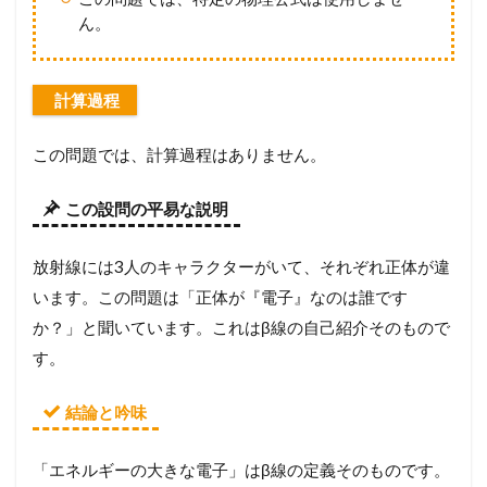
ん。
計算過程
この問題では、計算過程はありません。
この設問の平易な説明
放射線には3人のキャラクターがいて、それぞれ正体が違
います。この問題は「正体が『電子』なのは誰です
か？」と聞いています。これはβ線の自己紹介そのもので
す。
結論と吟味
「エネルギーの大きな電子」はβ線の定義そのものです。