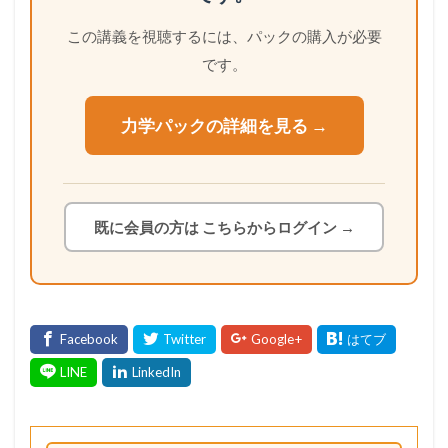
この講義を視聴するには、パックの購入が必要
です。
力学パックの詳細を見る →
既に会員の方は こちらからログイン →