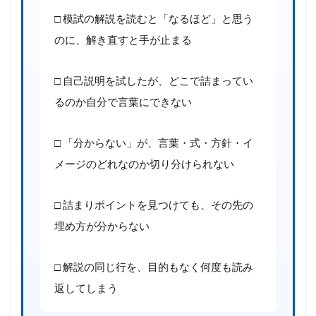
□ 模試の解説を読むと「なるほど」と思う
のに、解き直すと手が止まる
□ 自己説明を試したが、どこで詰まってい
るのか自分で言葉にできない
□ 「分からない」が、言葉・式・方針・イ
メージのどれなのか切り分けられない
□ 詰まりポイントを見つけても、その先の
埋め方が分からない
□ 解説の同じ行を、目的もなく何度も読み
返してしまう