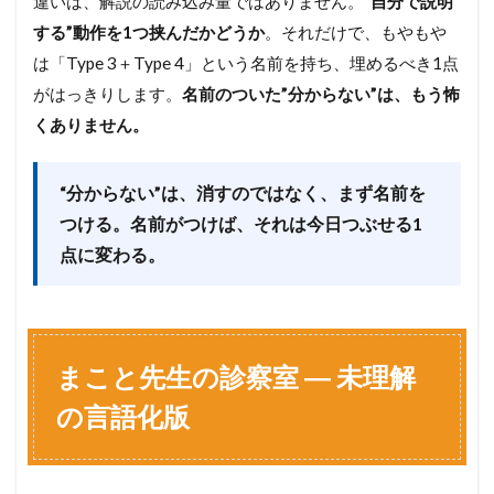
違いは、解説の読み込み量ではありません。
“自分で説明
する”動作を1つ挟んだかどうか
。それだけで、もやもや
は「Type 3＋Type 4」という名前を持ち、埋めるべき1点
がはっきりします。
名前のついた”分からない”は、もう怖
くありません。
“分からない”は、消すのではなく、まず名前を
つける。名前がつけば、それは今日つぶせる1
点に変わる。
まこと先生の診察室 ― 未理解
の言語化版