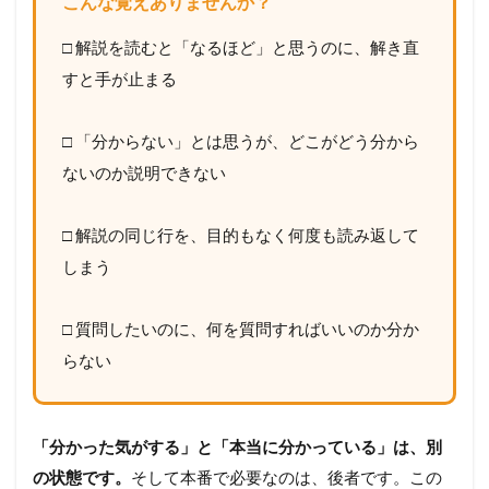
こんな覚えありませんか？
□ 解説を読むと「なるほど」と思うのに、解き直
すと手が止まる
□ 「分からない」とは思うが、どこがどう分から
ないのか説明できない
□ 解説の同じ行を、目的もなく何度も読み返して
しまう
□ 質問したいのに、何を質問すればいいのか分か
らない
「分かった気がする」と「本当に分かっている」は、別
の状態です。
そして本番で必要なのは、後者です。この