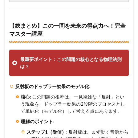
【総まとめ】この一問を未来の得点力へ！完全
マスター講座
最重要ポイント：この問題の核心となる物理法則
は？
反射板のドップラー効果のモデル化
:
核心
: この問題の根幹は、一見複雑な「反射」とい
う現象を、ドップラー効果の2段階のプロセスとし
て単純化（モデル化）して考える点にあります。
理解のポイント
:
ステップ1（受信）
: 反射板は、まず動く音源から