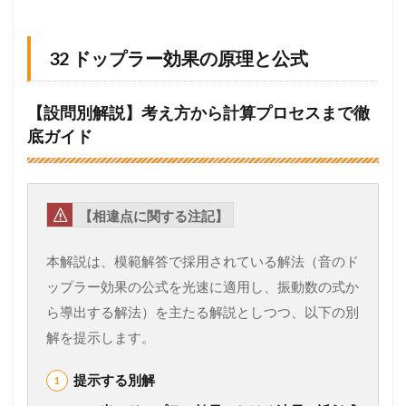
32 ドップラー効果の原理と公式
【設問別解説】考え方から計算プロセスまで徹
底ガイド
【相違点に関する注記】
本解説は、模範解答で採用されている解法（音のド
ップラー効果の公式を光速に適用し、振動数の式か
ら導出する解法）を主たる解説としつつ、以下の別
解を提示します。
提示する別解