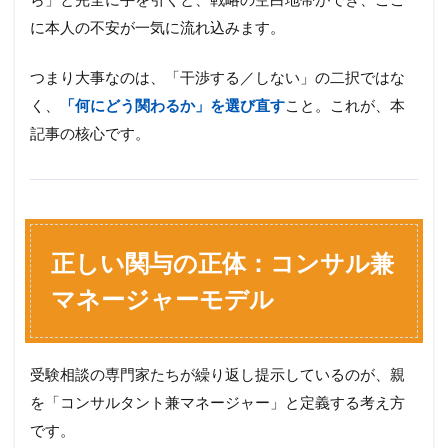
に本人の不安が一気に流れ込みます。
つまり大事なのは、「干渉する／しない」の二択ではな
く、
「何にどう関わるか」を選び直す
こと。これが、本
記事の核心です。
正しい関与の正体：コンサル兼
マネージャーモデル
受験相談の専門家たちが繰り返し提示しているのが、親
を「コンサルタント兼マネージャー」と定義する考え方
です。