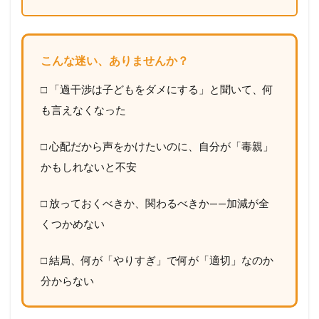
こんな迷い、ありませんか？
□ 「過干渉は子どもをダメにする」と聞いて、何
も言えなくなった
□ 心配だから声をかけたいのに、自分が「毒親」
かもしれないと不安
□ 放っておくべきか、関わるべきか——加減が全
くつかめない
□ 結局、何が「やりすぎ」で何が「適切」なのか
分からない