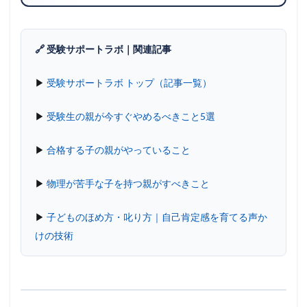
🔗 受験サポートラボ｜関連記事
▶
受験サポートラボ トップ（記事一覧）
▶
受験生の親が今すぐやめるべきこと5選
▶
合格する子の親がやっていること
▶
物理が苦手な子を持つ親がすべきこと
▶
子どものほめ方・叱り方｜自己肯定感を育てる声か
けの技術