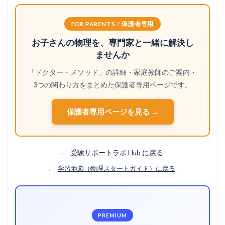
FOR PARENTS / 保護者専用
お子さんの物理を、専門家と一緒に解決し
ませんか
「ドクター・メソッド」の詳細・家庭教師のご案内・
3つの関わり方をまとめた保護者専用ページです。
保護者専用ページを見る →
←
受験サポートラボ Hub に戻る
←
学習地図（物理スタートガイド）に戻る
PREMIUM