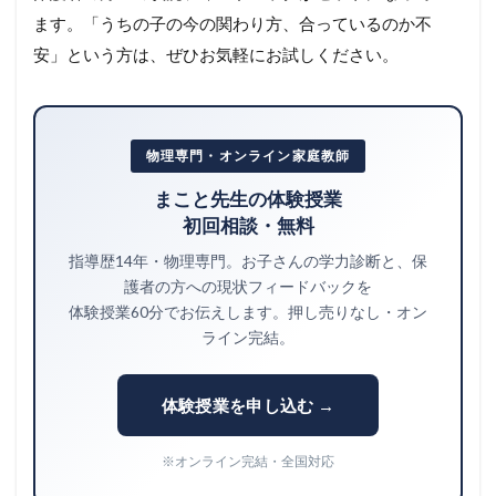
ます。「うちの子の今の関わり方、合っているのか不
安」という方は、ぜひお気軽にお試しください。
物理専門・オンライン家庭教師
まこと先生の体験授業
初回相談・無料
指導歴14年・物理専門。お子さんの学力診断と、保
護者の方への現状フィードバックを
体験授業60分でお伝えします。押し売りなし・オン
ライン完結。
体験授業を申し込む →
※オンライン完結・全国対応