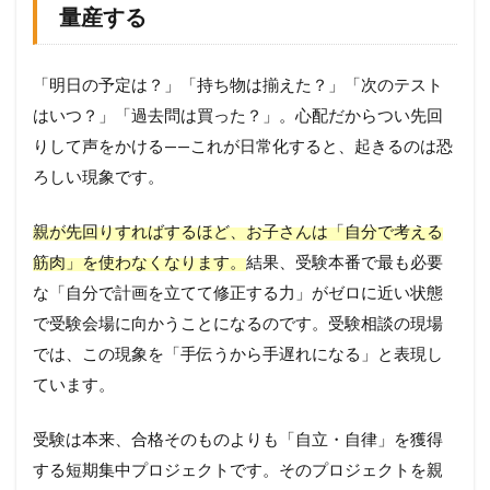
量産する
「明日の予定は？」「持ち物は揃えた？」「次のテスト
はいつ？」「過去問は買った？」。心配だからつい先回
りして声をかける——これが日常化すると、起きるのは恐
ろしい現象です。
親が先回りすればするほど、お子さんは「自分で考える
筋肉」を使わなくなります。
結果、受験本番で最も必要
な「自分で計画を立てて修正する力」がゼロに近い状態
で受験会場に向かうことになるのです。受験相談の現場
では、この現象を「手伝うから手遅れになる」と表現し
ています。
受験は本来、合格そのものよりも「自立・自律」を獲得
する短期集中プロジェクトです。そのプロジェクトを親