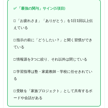
✅ 「最強の関与」サイン(5項目)
□ 「お疲れさま」「ありがとう」を1日1回以上伝
えている
□ 指示の前に「どうしたい？」と聞く習慣ができ
ている
□ 情報源を3つに絞り、それ以外は閉じている
□ 学習指導は塾・家庭教師・学校に任せきれてい
る
□ 受験を「家族プロジェクト」として共有するボ
ードや会話がある