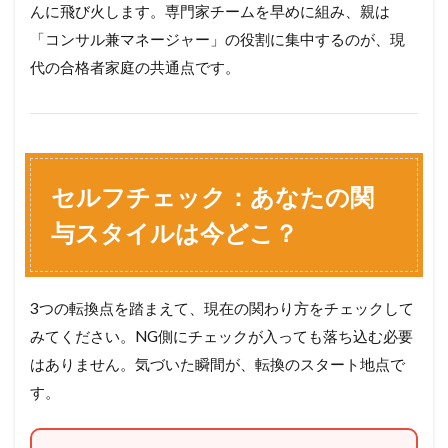
んに飛び火します。専門家チームを早めに組み、親は
「コンサル兼マネージャー」の役割に集中するのが、現
代の合格者家庭の共通点です。
セルフチェック：あなたの関
与スタイルは今どこ？
3つの転換点を踏まえて、現在の関わり方をチェックして
みてください。NG側にチェックが入っても落ち込む必要
はありません。気づいた瞬間が、転換のスタート地点で
す。