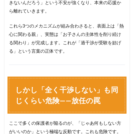
きないんだろう」という不安が強くなり、本来の応援か
ら離れていきます。
これら3つのメカニズムが組み合わさると、表面上は「熱
心に関わる親」、実態は「お子さんの主体性を削り続け
る関わり」が完成します。これが「過干渉が受験を妨げ
る」という言葉の正体です。
しかし「全く干渉しない」も同
じくらい危険——放任の罠
ここで多くの保護者が陥るのが、「じゃあ何もしない方
がいいのか」という極端な反動です。これも危険です。