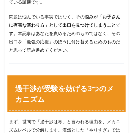
ている証拠です。
問題は悩んでいる事実ではなく、その悩みが
「お子さん
に有害な関わり方」として出口を見つけてしまうこと
で
す。本記事はあなたを責めるためのものではなく、その
出口を「最強の応援」のほうに付け替えるためのものだ
と思って読み進めてください。
過干渉が受験を妨げる3つのメ
カニズム
まず、世間で「過干渉は毒」と言われる理由を、メカニ
ズムレベルで分解します。漠然とした「やりすぎ」では