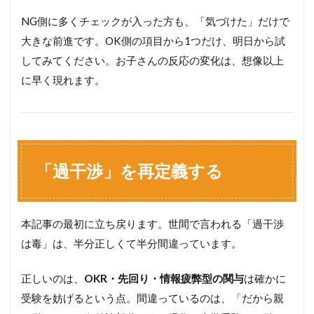
NG側に多くチェックが入った方も、「気づけた」だけで
大きな前進です。OK側の項目から1つだけ、明日から試
してみてください。お子さんの反応の変化は、想像以上
に早く現れます。
「過干渉」を再定義する
本記事の最初に立ち戻ります。世間で言われる「過干渉
は毒」は、半分正しくて半分間違っています。
正しいのは、
OKR・先回り・情報疲弊型の関与
は確かに
受験を妨げるという点。間違っているのは、「だから親