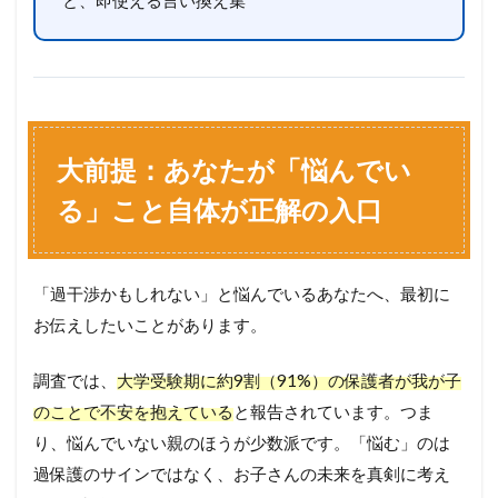
大前提：あなたが「悩んでい
る」こと自体が正解の入口
「過干渉かもしれない」と悩んでいるあなたへ、最初に
お伝えしたいことがあります。
調査では、
大学受験期に約9割（91%）の保護者が我が子
のことで不安を抱えている
と報告されています。つま
り、悩んでいない親のほうが少数派です。「悩む」のは
過保護のサインではなく、お子さんの未来を真剣に考え