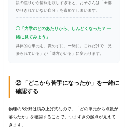
親の焦りから情報を渡しすぎると、お子さんは「全部
やりきれていない自分」を責めてしまいます。
◯「力学のどのあたりから、しんどくなった？ 一
緒に見てみよう」
具体的な単元を、責めずに、一緒に。これだけで「見
張られている」が「味方がいる」に変わります。
② 「どこから苦手になったか」を一緒に
確認する
物理の5分野は積み上げ式なので、「どの単元から点数が
落ちたか」を確認することで、つまずきの起点が見えて
きます。