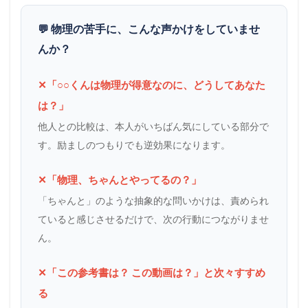
💬 物理の苦手に、こんな声かけをしていませ
んか？
✕「○○くんは物理が得意なのに、どうしてあなた
は？」
他人との比較は、本人がいちばん気にしている部分で
す。励ましのつもりでも逆効果になります。
✕「物理、ちゃんとやってるの？」
「ちゃんと」のような抽象的な問いかけは、責められ
ていると感じさせるだけで、次の行動につながりませ
ん。
✕「この参考書は？ この動画は？」と次々すすめ
る