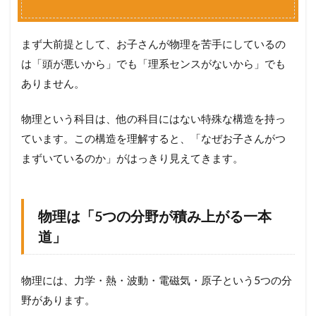
まず大前提として、お子さんが物理を苦手にしているの
は「頭が悪いから」でも「理系センスがないから」でも
ありません。
物理という科目は、他の科目にはない特殊な構造を持っ
ています。この構造を理解すると、「なぜお子さんがつ
まずいているのか」がはっきり見えてきます。
物理は「5つの分野が積み上がる一本
道」
物理には、力学・熱・波動・電磁気・原子という5つの分
野があります。