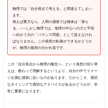
物理では「自分視点で考える」と間違えてしまい
ます。
例えば重力なら、人間の感覚では物体は「落ち
る」——しかし物理では、地球の中心への力と宇宙
へ向かう力の「バランス問題」として捉えなけれ
ばなりません。この発想の転換ができるかどうか
が、物理の最初の分かれ道です。
この「自分視点から物理の概念へ」という発想の切り替
えは、教わって理解するというより、自分の中でイメー
ジを掴む感覚に近いものがあります。だからこそ、適切
なタイミングで適切なアドバイスがあるかどうかが、非
常に重要になります。