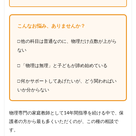
こんなお悩み、ありませんか？
□ 他の科目は普通なのに、物理だけ点数が上がら
ない
□ 「物理は無理」と子どもが諦め始めている
□ 何かサポートしてあげたいが、どう関わればい
いか分からない
物理専門の家庭教師として14年間指導を続ける中で、保
護者の方から最も多くいただくのが、この種の相談で
す。