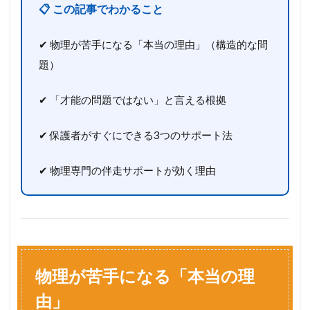
📋 この記事でわかること
✔ 物理が苦手になる「本当の理由」（構造的な問
題）
✔ 「才能の問題ではない」と言える根拠
✔ 保護者がすぐにできる3つのサポート法
✔ 物理専門の伴走サポートが効く理由
物理が苦手になる「本当の理
由」