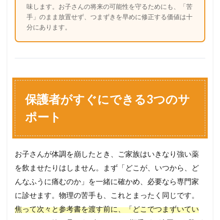
味します。お子さんの将来の可能性を守るためにも、「苦
手」のまま放置せず、つまずきを早めに修正する価値は十
分にあります。
保護者がすぐにできる3つのサ
ポート
お子さんが体調を崩したとき、ご家族はいきなり強い薬
を飲ませたりはしません。まず「どこが、いつから、ど
んなふうに痛むのか」を一緒に確かめ、必要なら専門家
に診せます。物理の苦手も、これとまったく同じです。
焦って次々と参考書を渡す前に、「どこでつまずいてい