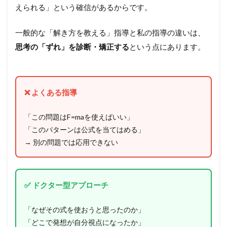
えられる」という確信があるからです。
一般的な「解き方を教える」指導と私の指導の違いは、
思考の「ずれ」を診断・矯正する
という点にあります。
❌ よくある指導
「この問題はF=maを使えばいい」
「このパターンは公式を当てはめる」
→ 別の問題では応用できない
✅ ドクター型アプローチ
「なぜその式を使おうと思ったのか」
「どこで発想が自分視点になったか」