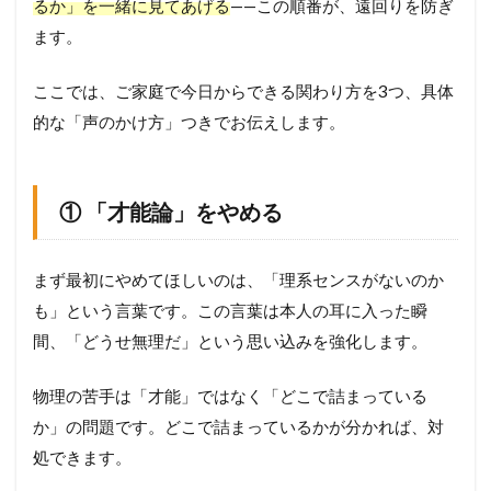
るか」を一緒に見てあげる
——この順番が、遠回りを防ぎ
ます。
ここでは、ご家庭で今日からできる関わり方を3つ、具体
的な「声のかけ方」つきでお伝えします。
① 「才能論」をやめる
まず最初にやめてほしいのは、「理系センスがないのか
も」という言葉です。この言葉は本人の耳に入った瞬
間、「どうせ無理だ」という思い込みを強化します。
物理の苦手は「才能」ではなく「どこで詰まっている
か」の問題です。どこで詰まっているかが分かれば、対
処できます。