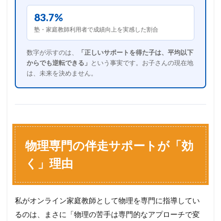
83.7%
塾・家庭教師利用者で成績向上を実感した割合
数字が示すのは、
「正しいサポートを得た子は、平均以下
からでも逆転できる」
という事実です。お子さんの現在地
は、未来を決めません。
物理専門の伴走サポートが「効
く」理由
私がオンライン家庭教師として物理を専門に指導してい
るのは、まさに「物理の苦手は専門的なアプローチで変