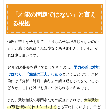
「才能の問題ではない」と言え
る根拠
物理が苦手な子を見て、「うちの子は理系じゃないのか
も」と感じる親御さんは少なくありません。しかし、そ
れは少し違います。
14年間の指導を通じて見えてきたのは、
学力の差は才能
ではなく、「勉強の工夫」にある
ということです。具体
的には「分析・計画・実行」の繰り返しができているか
どうか。これは誰でも身につけられるスキルです。
また、受験相談の専門家たちの調査によれば、
大学受験
の7割は親の関わり方で決まる
とも言われています。子ど