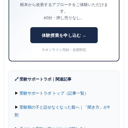
根本から改善するアプローチをご体験いただけま
す。
60分・押し売りなし。
体験授業を申し込む →
※オンライン完結・全国対応
🔗 受験サポートラボ｜関連記事
▶
受験サポートラボ トップ（記事一覧）
▶
受験期の子と話せなくなった親へ｜「聞き方」が9
割