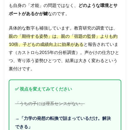
も自身の「才能」の問題ではなく、
どのような環境とサ
ポートがあるかが鍵
なのです。
具体的な数字も補強しています。教育研究の調査では、
親の「期待する姿勢」は、親の「宿題の監督」よりも約
10倍、子どもの成績向上に効果がある
と報告されていま
す（カストロら2015年の分析調査）。声かけの仕方ひと
つ、寄り添う姿勢ひとつで、結果は大きく変わるという
裏付けです。
✅ 視点を変えてみてください
「うちの子には理系センスがない」
→「力学の発想の転換で詰まっているだけ。解決
できる」