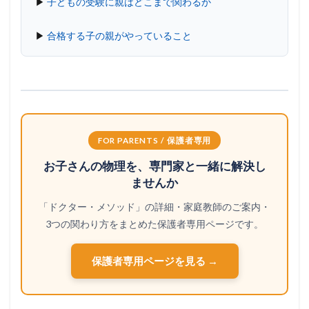
▶
子どもの受験に親はどこまで関わるか
▶
合格する子の親がやっていること
FOR PARENTS / 保護者専用
お子さんの物理を、専門家と一緒に解決し
ませんか
「ドクター・メソッド」の詳細・家庭教師のご案内・
3つの関わり方をまとめた保護者専用ページです。
保護者専用ページを見る →