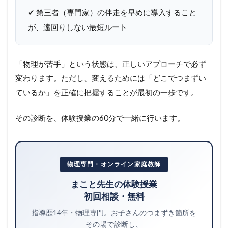
✔ 第三者（専門家）の伴走を早めに導入すること
が、遠回りしない最短ルート
「物理が苦手」という状態は、正しいアプローチで必ず
変わります。ただし、変えるためには「どこでつまずい
ているか」を正確に把握することが最初の一歩です。
その診断を、体験授業の60分で一緒に行います。
物理専門・オンライン家庭教師
まこと先生の体験授業
初回相談・無料
指導歴14年・物理専門。お子さんのつまずき箇所を
その場で診断し、