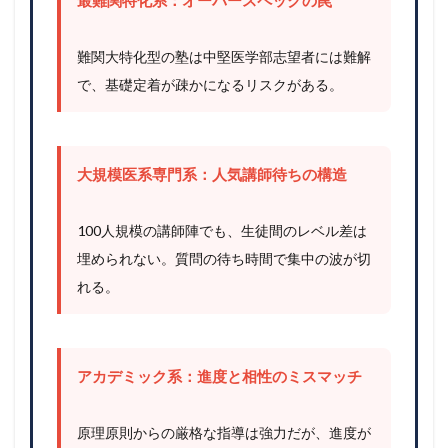
難関大特化型の塾は中堅医学部志望者には難解
で、基礎定着が疎かになるリスクがある。
大規模医系専門系：人気講師待ちの構造
100人規模の講師陣でも、生徒間のレベル差は
埋められない。質問の待ち時間で集中の波が切
れる。
アカデミック系：進度と相性のミスマッチ
原理原則からの厳格な指導は強力だが、進度が