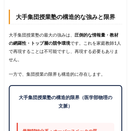
大手集団授業塾の構造的な強みと限界
大手集団授業塾の最大の強みは、
圧倒的な情報量・教材
の網羅性・トップ層の競争環境
です。これを家庭教師1人
で再現することは不可能ですし、再現する必要もありま
せん。
一方で、集団授業の限界も構造的に存在します。
大手集団授業塾の構造的限界（医学部物理の
文脈）
最難関特化系：オーバースペックの罠