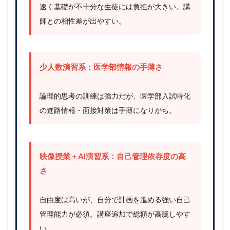
速く基礎が不十分な生徒には負担が大きい。講
師との相性差が出やすい。
少人数演習系：医学部情報の手薄さ
論理的思考の訓練は強力だが、医学部入試特化
の進路情報・面接対策は手薄になりがち。
映像授業＋AI演習系：自己管理依存度の高
さ
自由度は高いが、自分で計画を進める強い自己
管理能力が必須。講座追加で総額が高騰しやす
い。