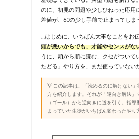
のに、初見の問題や少しひねった応用
差値が、60の少し手前で止まってしま
…はじめに、いちばん大事なことをお
頭が悪いからでも、才能やセンスがな
うに、頭から順に読む」クセがついて
たどる」やり方を、まだ使っていない
💡 この記事は、「読めるのに解けない
方を紹介します。それが「逆向き解法」
（ゴール）から逆向きに道を引く。指導歴1
まっていた生徒がいちばん変わったやり