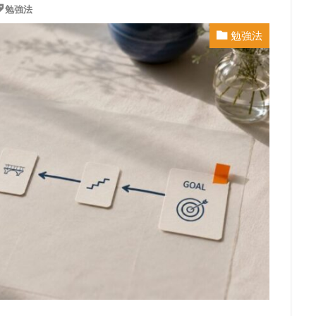
勉強法
勉強法