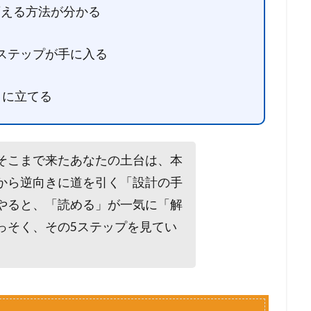
変える方法が分かる
5ステップが手に入る
」に立てる
そこまで来たあなたの土台は、本
から逆向きに道を引く「設計の手
やると、「読める」が一気に「解
っそく、その5ステップを見てい