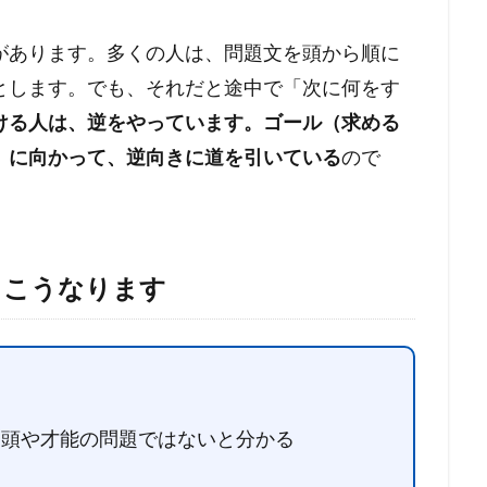
があります。多くの人は、問題文を頭から順に
とします。でも、それだと途中で「次に何をす
ける人は、逆をやっています。ゴール（求める
）に向かって、逆向きに道を引いている
ので
、こうなります
、頭や才能の問題ではないと分かる