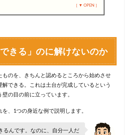
もできる」のに解けないのか
たものを、きちんと認めるところから始めさせ
理解できる。これは土台が完成しているという
う壁の目の前に立っています。
れを、1つの身近な例で説明します。
きるんです。なのに、自分一人だ