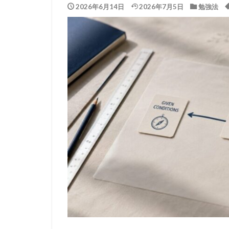
2026年6月14日
2026年7月5日
勉強法