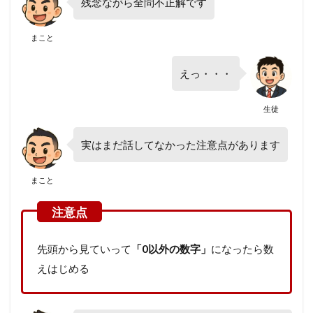
残念ながら全問不正解です
まこと
えっ・・・
生徒
実はまだ話してなかった注意点があります
まこと
先頭から見ていって
「0以外の数字」
になったら数
えはじめる