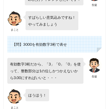
生徒
すばらしい意気込みですね！
やってみましょう
まこと
【問】3000を有効数字3桁で表せ
有効数字3桁だから、「3」「0」「0」を使
って、整数部分は1の位しかつかえないか
生徒
ら3.00にすればいいと・・・
ほうほう！
まこと