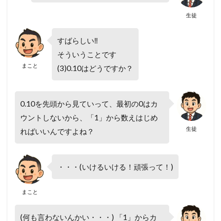
生徒
すばらしい‼
そういうことです
まこと
(3)0.10はどうですか？
0.10を先頭から見ていって、最初の0はカ
ウントしないから、「1」から数えはじめ
生徒
ればいいんですよね？
・・・(いけるいける！頑張って！)
まこと
(何も言わないんかい・・・) 「1」からカ