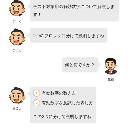
テスト対策用の有効数字について解説しま
す！
まこと
2つのブロックに分けて説明しますね
まこと
何と何ですか？
生徒
有効数字の数え方
有効数字を意識した表し方
まこと
この2つに分けて説明しますね