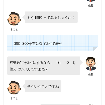
生徒
もう1問やってみましょうか！
まこと
【問】300を有効数字2桁で表せ
有効数字を2桁にするなら、「3」「0」を
使えばいいんですよね？
生徒
そういうことですね
まこと