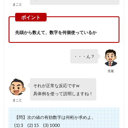
まこと
先頭から数えて、数字を何個使っているか
・・・ん？
生徒
それが正常な反応ですw
具体例を使って説明しますね！
まこと
【問】次の値の有効数字は何桁か求めよ。
(1) 3 (2) 15 (3) 1000