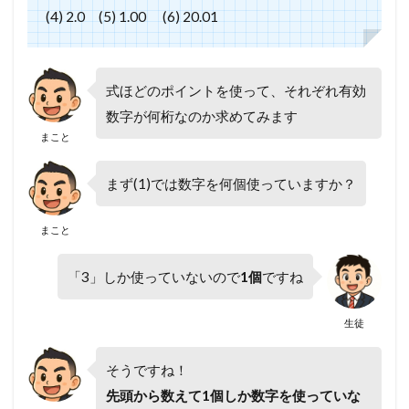
(4) 2.0 (5) 1.00 (6) 20.01
式ほどのポイントを使って、それぞれ有効
数字が何桁なのか求めてみます
まこと
まず(1)では数字を何個使っていますか？
まこと
「3」しか使っていないので
1個
ですね
生徒
そうですね！
先頭から数えて1個しか数字を使っていな