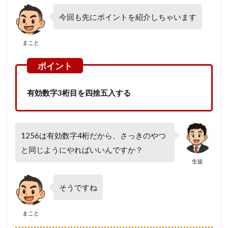
今回も先にポイントを紹介しちゃいます
まこと
有効数字3桁目を四捨五入する
1256は有効数字4桁だから、さっきのやつ
と同じようにやればいいんですか？
生徒
そうですね
まこと