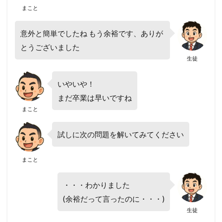
まこと
意外と簡単でしたね もう余裕です、ありが
とうございました
生徒
いやいや！
まだ卒業は早いですね
まこと
試しに次の問題を解いてみてください
まこと
・・・わかりました
(余裕だって言ったのに・・・)
生徒