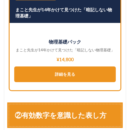
まこと先生が14年かけて見つけた「暗記しない物
理基礎」
物理基礎パック
まこと先生が14年かけて見つけた「暗記しない物理基礎」
¥14,800
詳細を見る
②有効数字を意識した表し方