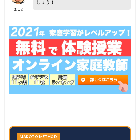
しょう！
まこと
MAKOTO METHOD