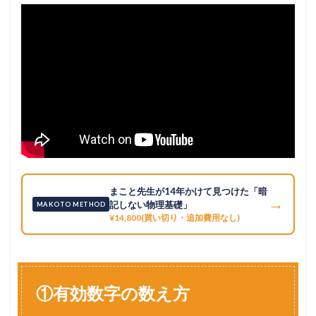
まこと先生が14年かけて見つけた「暗
→
記しない物理基礎」
MAKOTO METHOD
¥14,800(買い切り・追加費用なし)
①有効数字の数え方