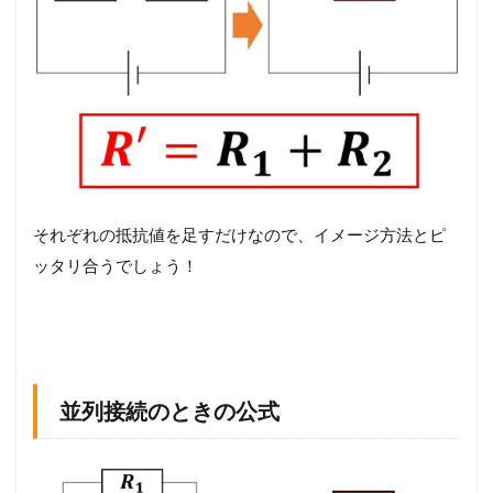
それぞれの抵抗値を足すだけなので、イメージ方法とピ
ッタリ合うでしょう！
並列接続のときの公式