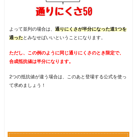
よって並列の場合は、
通りにくさが半分になった道1つを
通った
とみなせばいいということになります。
ただし、この例のように同じ通りにくさのとき限定で、
合成抵抗値は半分になります。
2つの抵抗値が違う場合は、このあと登場する公式を使っ
て求めましょう！