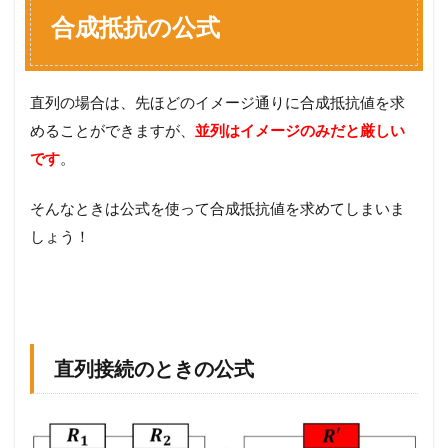
合成抵抗の公式
直列の場合は、先ほどのイメージ通りに合成抵抗値を求
めることができますが、
並列はイメージのみだと厳しい
です
。
そんなときは公式を使って合成抵抗値を求めてしまいま
しょう！
直列接続のときの公式