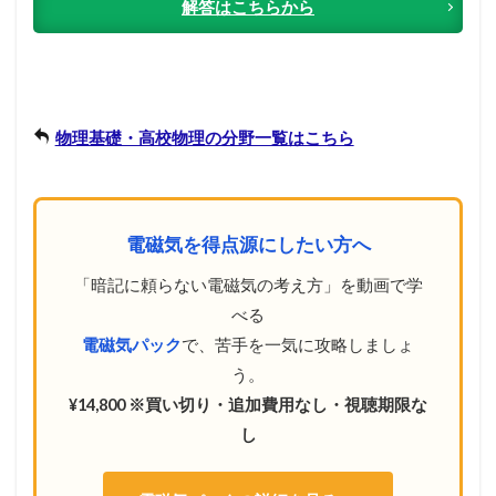
解答はこちらから
物理基礎・高校物理の分野一覧はこちら
電磁気を得点源にしたい方へ
「暗記に頼らない電磁気の考え方」を動画で学
べる
電磁気パック
で、苦手を一気に攻略しましょ
う。
¥14,800 ※買い切り・追加費用なし・視聴期限な
し