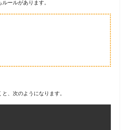
もルールがあります。
くと、次のようになります。