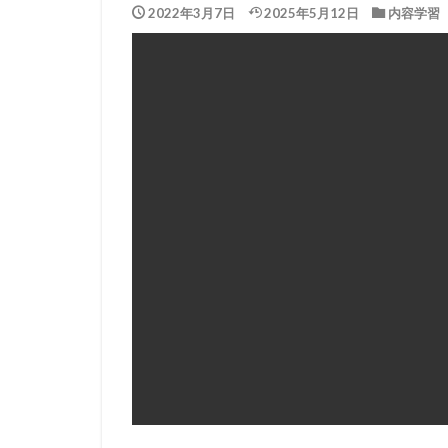
2022年3月7日
2025年5月12日
内容学習