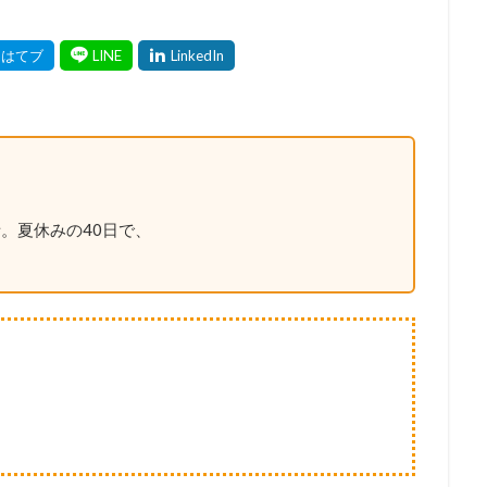
。夏休みの40日で、