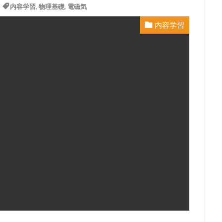
内容学習
,
物理基礎
,
電磁気
内容学習