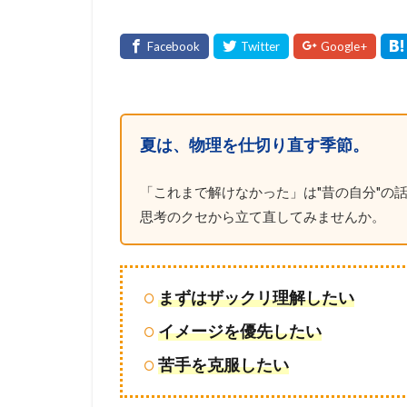
夏は、物理を仕切り直す季節。
「これまで解けなかった」は"昔の自分"の話
思考のクセから立て直してみませんか。
まずはザックリ理解したい
イメージを優先したい
苦手を克服したい