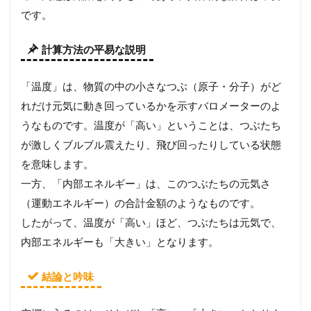
です。
計算方法の平易な説明
「温度」は、物質の中の小さなつぶ（原子・分子）がど
れだけ元気に動き回っているかを示すバロメーターのよ
うなものです。温度が「高い」ということは、つぶたち
が激しくブルブル震えたり、飛び回ったりしている状態
を意味します。
一方、「内部エネルギー」は、このつぶたちの元気さ
（運動エネルギー）の合計金額のようなものです。
したがって、温度が「高い」ほど、つぶたちは元気で、
内部エネルギーも「大きい」となります。
結論と吟味