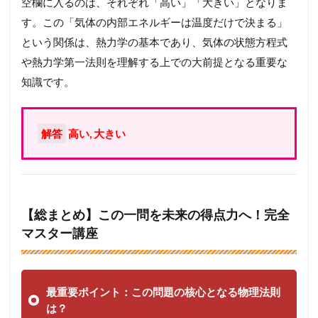
空欄に入るのは、それぞれ「高い」「大きい」となりま
す。この「気体の内部エネルギーは温度だけで決まる」
という関係は、熱力学の基本であり、気体の状態方程式
や熱力学第一法則を理解する上での大前提となる重要な
知識です。
解答
高い, 大きい
【総まとめ】この一問を未来の得点力へ！完全
マスター講座
最重要ポイント：この問題の核心となる物理法則
は？