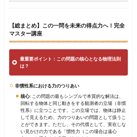
【総まとめ】この一問を未来の得点力へ！完全
マスター講座
最重要ポイント：この問題の核心となる物理法則
は？
非慣性系における力のつりあい
核心
: この問題の最もシンプルで本質的な解法は、
回転する物体と同じ動きをする観測者の立場（非慣
性系）に立つことです。この立場では、物体は静止
して見えるため、力のつりあいの問題として扱うこ
とができます。ただし、その代償として、実在しな
い見かけの力である「慣性力（この場合は遠心