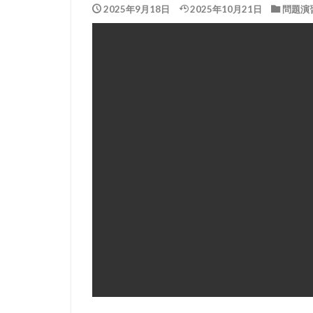
2025年9月18日
2025年10月21日
問題演