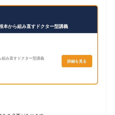
根本から組み直すドクター型講義
ら組み直すドクター型講義
詳細を見る