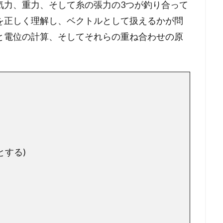
気力、重力、そして糸の張力の3つが釣り合って
を正しく理解し、ベクトルとして扱えるかが問
と電位の計算、そしてそれらの重ね合わせの原
とする)