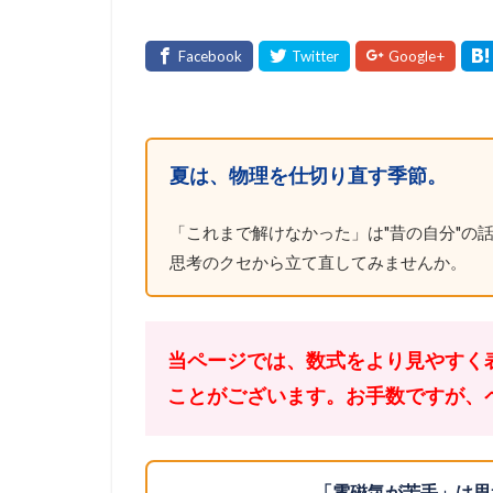
夏は、物理を仕切り直す季節。
「これまで解けなかった」は"昔の自分"の話
思考のクセから立て直してみませんか。
当ページでは、数式をより見やすく
ことがございます。お手数ですが、
「電磁気が苦手」は思