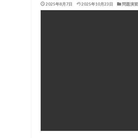
2025年8月7日
2025年10月23日
問題演習