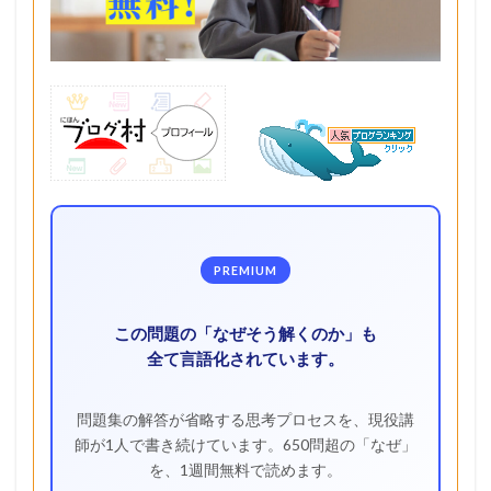
PREMIUM
この問題の「なぜそう解くのか」も
全て言語化されています。
問題集の解答が省略する思考プロセスを、現役講
師が1人で書き続けています。650問超の「なぜ」
を、1週間無料で読めます。