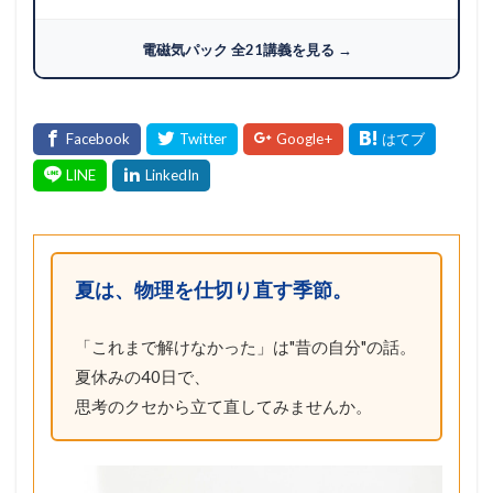
電磁気パック 全21講義を見る →
夏は、物理を仕切り直す季節。
「これまで解けなかった」は"昔の自分"の話。
夏休みの40日で、
思考のクセから立て直してみませんか。