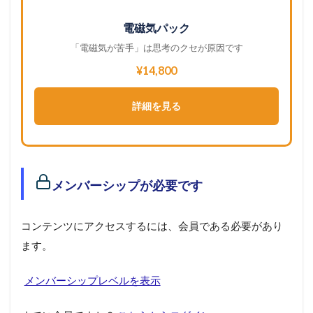
電磁気パック
「電磁気が苦手」は思考のクセが原因です
¥14,800
詳細を見る
メンバーシップが必要です
コンテンツにアクセスするには、会員である必要があり
ます。
メンバーシップレベルを表示