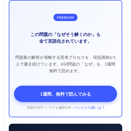
PREMIUM
この問題の「なぜそう解くのか」も
全て言語化されています。
問題集の解答が省略する思考プロセスを、現役講師が1
人で書き続けています。650問超の「なぜ」を、1週間
無料で読めます。
1週間、無料で読んでみる
月額550円 · いつでも解約OK ·
パックとの違いは？