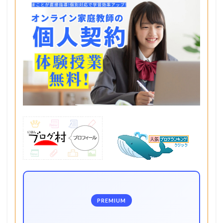
PREMIUM