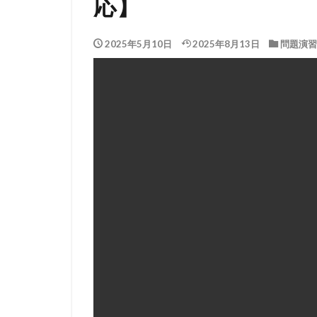
応】
2025年5月10日
2025年8月13日
問題演習