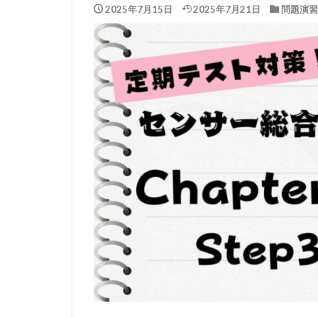
2025年7月15日
2025年7月21日
問題演習