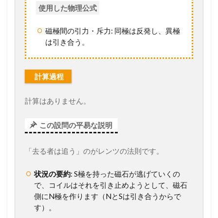
使用した物理公式
磁極間の引力・斥力: 同極は反発し、異極
は引き合う。
計算過程
計算はありません。
この設問の平易な説明
「去る者は追う」のがレンツの法則です。
状況の要約
: S極を持った磁石が逃げていくの
で、コイルはそれを引き止めようとして、磁石
側にN極を作ります（NとSは引き合うからで
す）。