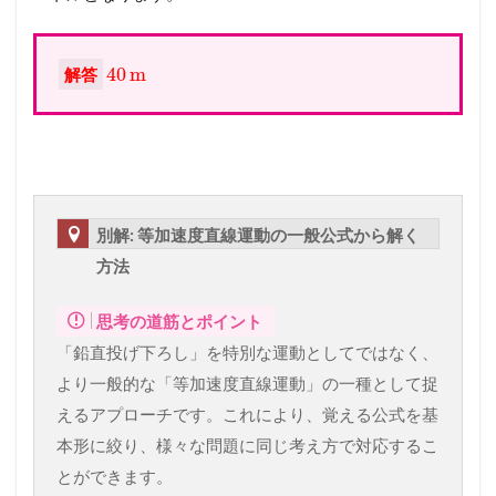
40
m
解答
別解: 等加速度直線運動の一般公式から解く
方法
思考の道筋とポイント
「鉛直投げ下ろし」を特別な運動としてではなく、
より一般的な「等加速度直線運動」の一種として捉
えるアプローチです。これにより、覚える公式を基
本形に絞り、様々な問題に同じ考え方で対応するこ
とができます。