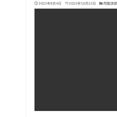
2025年8月4日
2025年10月23日
問題演習