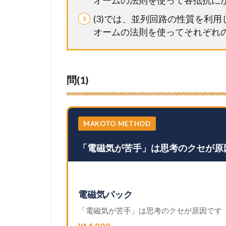
オームの法則を使って各抵抗に
(3)では、並列回路の性質を利
オームの法則を使ってそれぞれ
問(1)
MAKOTO METHOD
「電磁気が苦手」は思考のクセが原
電磁気パック
「電磁気が苦手」は思考のクセが原因です