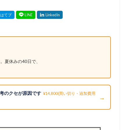
。夏休みの40日で、
考のクセが原因です
¥14,800(買い切り・追加費用
→