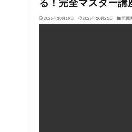
る！完全マスター講
2025年10月19日
2025年10月21日
問題