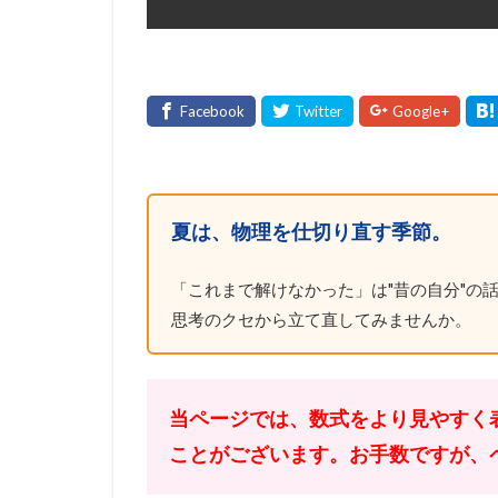
夏は、物理を仕切り直す季節。
「これまで解けなかった」は"昔の自分"の話
思考のクセから立て直してみませんか。
当ページでは、数式をより見やすく
ことがございます。お手数ですが、