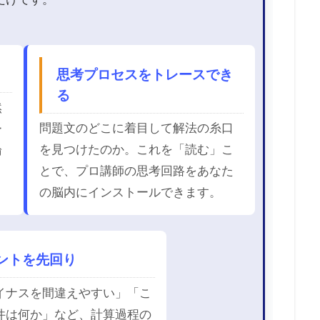
思考プロセスをトレースでき
る
然
問題文のどこに着目して解法の糸口
ー
を見つけたのか。これを「読む」こ
論
とで、プロ講師の思考回路をあなた
の脳内にインストールできます。
ントを先回り
イナスを間違えやすい」「こ
件は何か」など、計算過程の