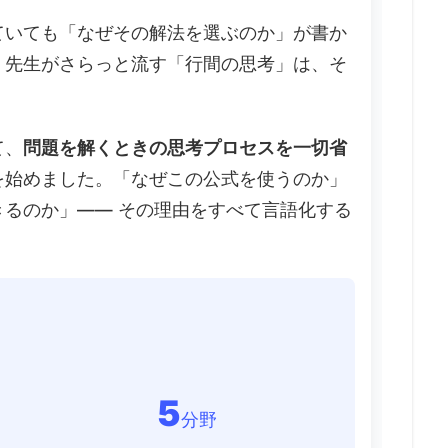
ていても「なぜその解法を選ぶのか」が書か
、先生がさらっと流す「行間の思考」は、そ
て、
問題を解くときの思考プロセスを一切省
を始めました。「なぜこの公式を使うのか」
るのか」—— その理由をすべて言語化する
5
分野