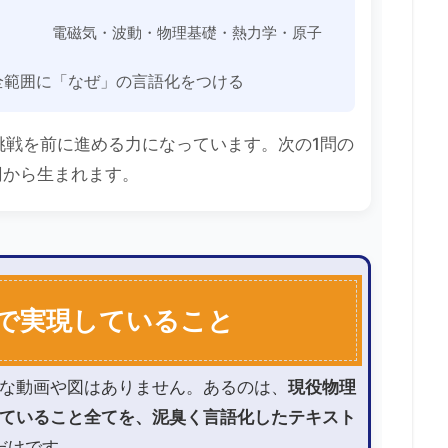
電磁気・波動・物理基礎・熱力学・原子
全範囲に「なぜ」の言語化をつける
挑戦を前に進める力になっています。次の1問の
円から生まれます。
で実現していること
な動画や図はありません。あるのは、
現役物理
ていること全てを、泥臭く言語化したテキスト
だけです。