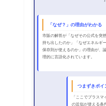
「なぜ？」の理由がわかる
市販の解答が「なぜその公式を突
持ち出したのか」「なぜエネルギ
保存則が使えるのか」の理由が、
理的に言語化されています。
つまずきポイ
「ここでプラスマ
の近似が使える条