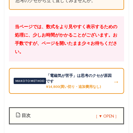
思考のクセから立て直してみませんか。
当ページでは、数式をより見やすく表示するための
処理に、少しお時間がかかることがございます。お
手数ですが、ページを開いたまま少々お待ちくださ
い。
「電磁気が苦手」は思考のクセが原因
→
です
MAKOTO METHOD
¥14,800(買い切り・追加費用なし)
目次
1