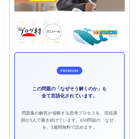
PREMIUM
この問題の「なぜそう解くのか」も
全て言語化されています。
問題集の解答が省略する思考プロセスを、現役講
師が1人で書き続けています。650問超の「なぜ」
を、1週間無料で読めます。