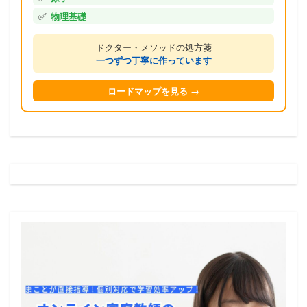
✅
物理基礎
ドクター・メソッドの処方箋
一つずつ丁寧に作っています
ロードマップを見る →