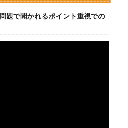
め問題で聞かれるポイント重視での