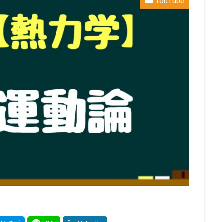
YouTube