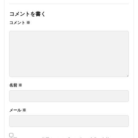
コメントを書く
コメント
※
名前
※
メール
※