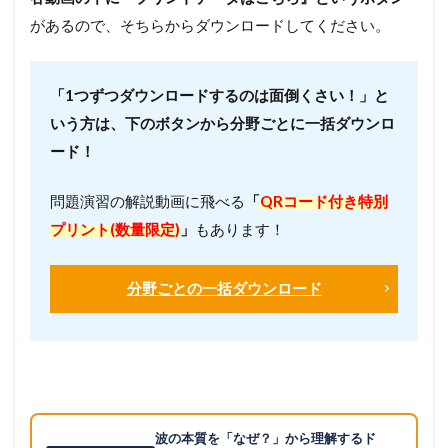
があるので、そちらからダウンロードしてください。
「1つずつダウンロードするのは面倒くさい！」と
いう方は、下のボタンから分野ごとに一括ダウンロ
ード！
問題演習の解説動画に飛べる
「
QRコード付き特別
プリント(数量限定)
」
もあります！
分野ごとの一括ダウンロード
波の本質を「なぜ？」から理解するド