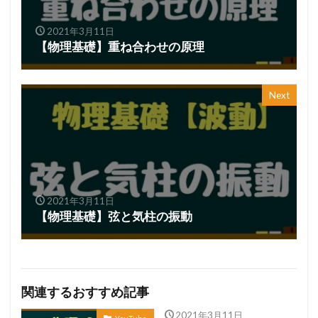
2021年3月11日
【物理基礎】重ね合わせの原理
Next
2021年3月11日
【物理基礎】弦と気柱の振動
関連するおすすめ記事
2021年3月11日