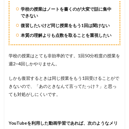
学校の授業はノートを書くのが大変で話に集中
できない
復習したいけど同じ授業をもう1回は聞けない
本質の理解よりも点数を取ることを重視したい
学校の授業はとても非効率的です。1回50分程度の授業を
週2~4回しかやりません。
しかも復習するときは同じ授業をもう1回受けることがで
きないので、「あのときなんて言ってたっけ？」と思っ
ても対処がしにくいです。
YouTubeを利用した動画学習であれば、次のようなメリ