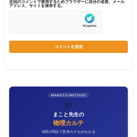
次回のコメントで使用するためブラウザーに自分の名前、メール
アドレス、サイトを保存する。
MAKOTO METHOD
🩺
まこと先生の
物理カルテ
8問の問診で思考のクセがわかる