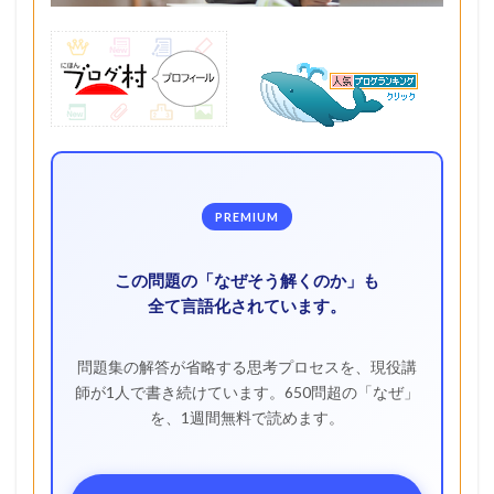
PREMIUM
この問題の「なぜそう解くのか」も
全て言語化されています。
問題集の解答が省略する思考プロセスを、現役講
師が1人で書き続けています。650問超の「なぜ」
を、1週間無料で読めます。