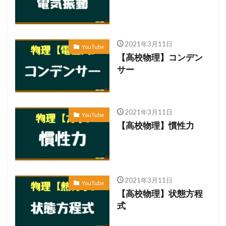
2021年3月11日
YouTube
【高校物理】コンデン
サー
2021年3月11日
YouTube
【高校物理】慣性力
2021年3月11日
YouTube
【高校物理】状態方程
式