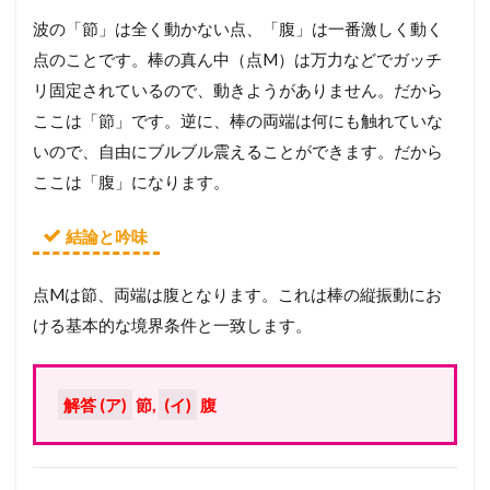
波の「節」は全く動かない点、「腹」は一番激しく動く
点のことです。棒の真ん中（点M）は万力などでガッチ
リ固定されているので、動きようがありません。だから
ここは「節」です。逆に、棒の両端は何にも触れていな
いので、自由にブルブル震えることができます。だから
ここは「腹」になります。
結論と吟味
点Mは節、両端は腹となります。これは棒の縦振動にお
ける基本的な境界条件と一致します。
解答 (ア)
節,
(イ)
腹