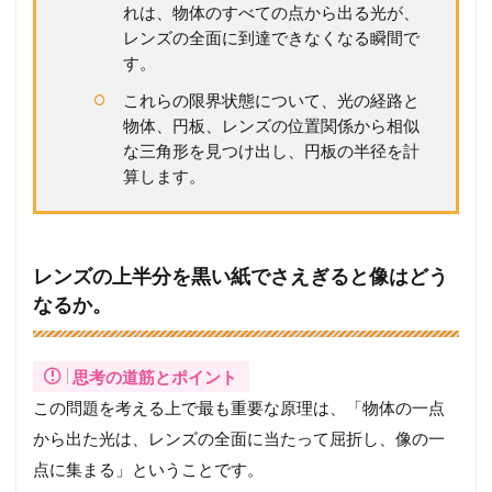
れは、物体のすべての点から出る光が、
レンズの全面に到達できなくなる瞬間で
す。
これらの限界状態について、光の経路と
物体、円板、レンズの位置関係から相似
な三角形を見つけ出し、円板の半径を計
算します。
レンズの上半分を黒い紙でさえぎると像はどう
なるか。
思考の道筋とポイント
この問題を考える上で最も重要な原理は、「物体の一点
から出た光は、レンズの全面に当たって屈折し、像の一
点に集まる」ということです。