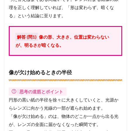
理を正しく理解していれば、「形は変わらず、暗くな
る」という結論に至ります。
解答 (問1)
像の形、大きさ、位置は変わらない
が、明るさが暗くなる。
像が欠け始めるときの半径
思考の道筋とポイント
円形の黒い紙の半径を徐々に大きくしていくと、光源か
らレンズに向かう光線の一部が遮られ始めます。
「像が欠け始める」のは、物体のどこか一点から出る光
が、レンズの全面に届かなくなった瞬間です。