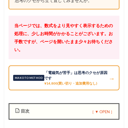
思考のクセから立て直してみませんか。
当ページでは、数式をより見やすく表示するための
処理に、少しお時間がかかることがございます。お
手数ですが、ページを開いたまま少々お待ちくださ
い。
「電磁気が苦手」は思考のクセが原因
→
です
MAKOTO METHOD
¥14,800(買い切り・追加費用なし)
目次
1