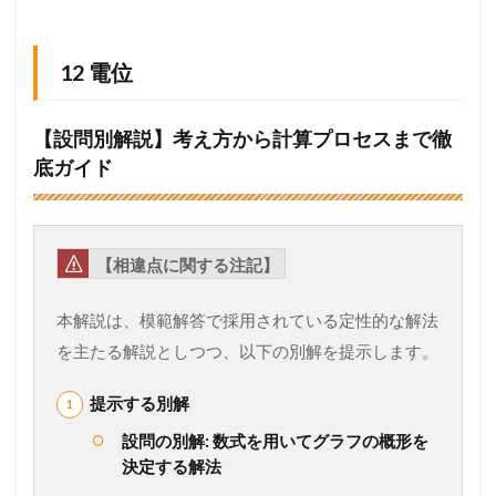
12 電位
【設問別解説】考え方から計算プロセスまで徹
底ガイド
【相違点に関する注記】
本解説は、模範解答で採用されている定性的な解法
を主たる解説としつつ、以下の別解を提示します。
提示する別解
設問の別解: 数式を用いてグラフの概形を
決定する解法