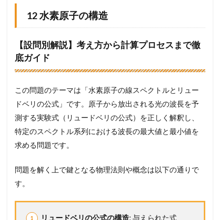
12 水素原子の構造
【設問別解説】考え方から計算プロセスまで徹
底ガイド
この問題のテーマは「水素原子の線スペクトルとリュー
ドベリの公式」です。原子から放出される光の波長を予
測する実験式（リュードベリの公式）を正しく解釈し、
特定のスペクトル系列における波長の最大値と最小値を
求める問題です。
問題を解く上で鍵となる物理法則や概念は以下の通りで
す。
リュードベリの公式の構造
: 与えられた式