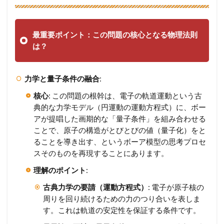
最重要ポイント：この問題の核心となる物理法則
は？
力学と量子条件の融合
:
核心
: この問題の根幹は、電子の軌道運動という古
典的な力学モデル（円運動の運動方程式）に、ボー
アが提唱した画期的な「量子条件」を組み合わせる
ことで、原子の構造がとびとびの値（量子化）をと
ることを導き出す、というボーア模型の思考プロセ
スそのものを再現することにあります。
理解のポイント
:
古典力学の要請（運動方程式）
: 電子が原子核の
周りを回り続けるための力のつり合いを表しま
す。これは軌道の安定性を保証する条件です。