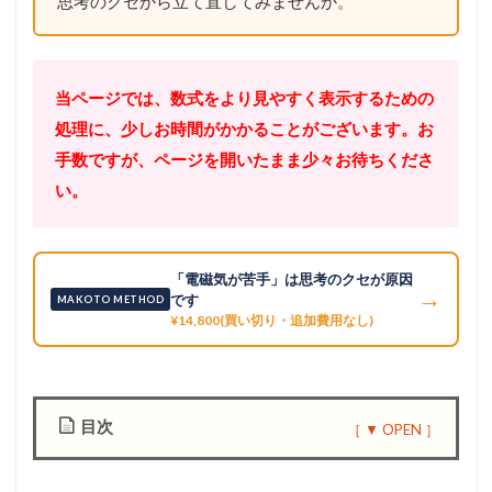
思考のクセから立て直してみませんか。
当ページでは、数式をより見やすく表示するための
処理に、少しお時間がかかることがございます。お
手数ですが、ページを開いたまま少々お待ちくださ
い。
「電磁気が苦手」は思考のクセが原因
→
です
MAKOTO METHOD
¥14,800(買い切り・追加費用なし)
目次
1