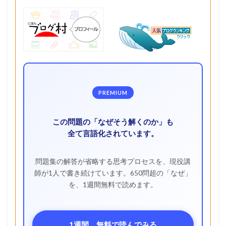
PREMIUM
この問題の「なぜそう解くのか」も
全て言語化されています。
問題集の解答が省略する思考プロセスを、現役講
師が1人で書き続けています。650問超の「なぜ」
を、1週間無料で読めます。
1週間、無料で読んでみる