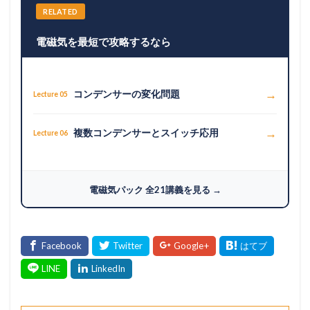
RELATED
電磁気を最短で攻略するなら
→
コンデンサーの変化問題
Lecture 05
→
複数コンデンサーとスイッチ応用
Lecture 06
電磁気パック 全21講義を見る →