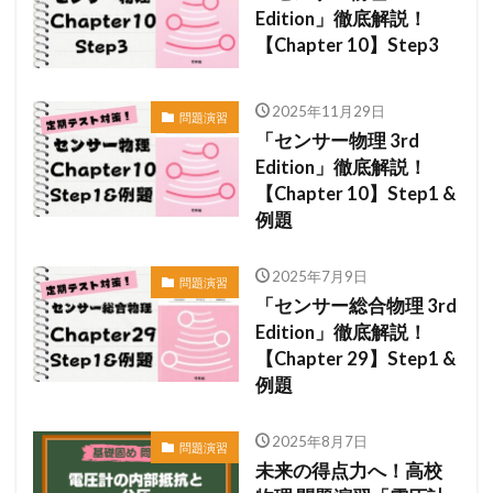
Edition」徹底解説！
【Chapter 10】Step3
2025年11月29日
問題演習
「センサー物理 3rd
Edition」徹底解説！
【Chapter 10】Step1 &
例題
2025年7月9日
問題演習
「センサー総合物理 3rd
Edition」徹底解説！
【Chapter 29】Step1 &
例題
2025年8月7日
問題演習
未来の得点力へ！高校