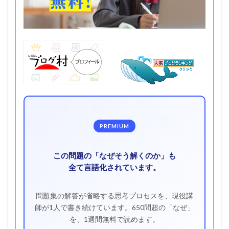
PREMIUM
この問題の「なぜそう解くのか」も
全て言語化されています。
問題集の解答が省略する思考プロセスを、現役講
師が1人で書き続けています。650問超の「なぜ」
を、1週間無料で読めます。