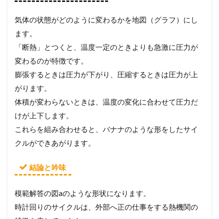
気体の状態がどのように変わるかを地図（グラフ）にし
ます。
「断熱」とつくと、温度一定のときよりも急激に圧力が
変わるのが特徴です。
膨張するときは圧力が下がり、圧縮するときは圧力が上
がります。
体積が変わらないときは、温度の変化に合わせて圧力だ
けが上下します。
これらを組み合わせると、バナナのような形をしたサイ
クルができあがります。
結論と吟味
模範解答の図aのような形状になります。
時計回りのサイクルは、外部へ正の仕事をする熱機関の