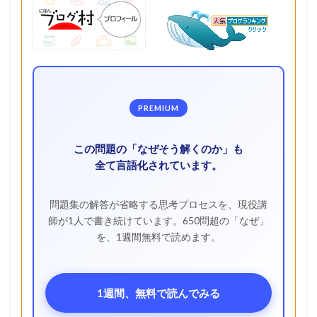
PREMIUM
この問題の「なぜそう解くのか」も
全て言語化されています。
問題集の解答が省略する思考プロセスを、現役講
師が1人で書き続けています。650問超の「なぜ」
を、1週間無料で読めます。
1週間、無料で読んでみる