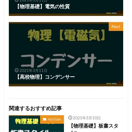
【物理基礎】電気の性質
Next
2021年3月11日
【高校物理】コンデンサー
関連するおすすめ記事
2021年3月10日
YouTube
【物理基礎】板書スタ