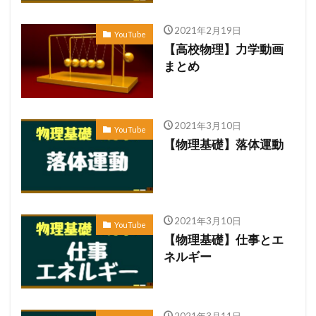
2021年2月19日
YouTube
【高校物理】力学動画
まとめ
2021年3月10日
YouTube
【物理基礎】落体運動
2021年3月10日
YouTube
【物理基礎】仕事とエ
ネルギー