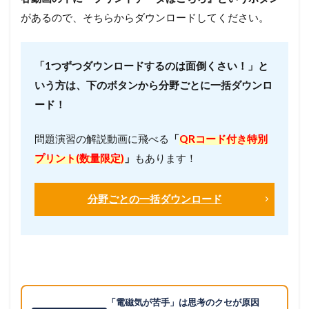
があるので、そちらからダウンロードしてください。
「1つずつダウンロードするのは面倒くさい！」と
いう方は、下のボタンから分野ごとに一括ダウンロ
ード！
問題演習の解説動画に飛べる
「
QRコード付き特別
プリント(数量限定)
」
もあります！
分野ごとの一括ダウンロード
「電磁気が苦手」は思考のクセが原因