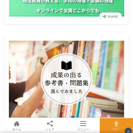
ホーム
シェア
メニュー
TOPへ
×