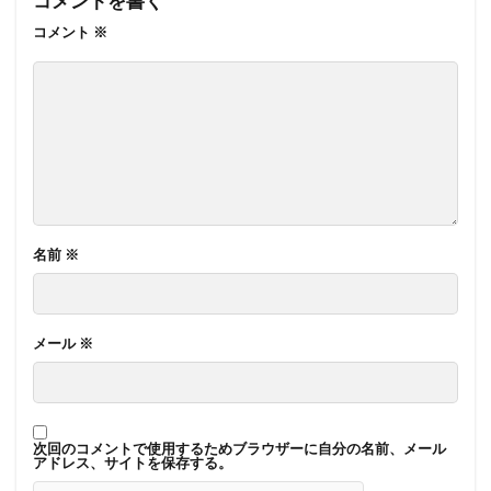
コメントを書く
コメント
※
名前
※
メール
※
次回のコメントで使用するためブラウザーに自分の名前、メール
アドレス、サイトを保存する。