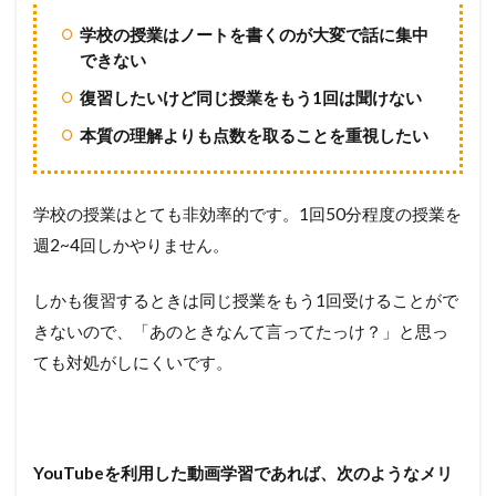
学校の授業はノートを書くのが大変で話に集中
できない
復習したいけど同じ授業をもう1回は聞けない
本質の理解よりも点数を取ることを重視したい
学校の授業はとても非効率的です。1回50分程度の授業を
週2~4回しかやりません。
しかも復習するときは同じ授業をもう1回受けることがで
きないので、「あのときなんて言ってたっけ？」と思っ
ても対処がしにくいです。
YouTubeを利用した動画学習であれば、次のようなメリ