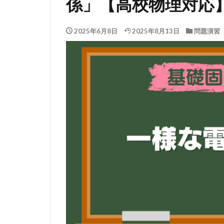
係」【高校物理対応
2025年6月8日
2025年8月13日
問題演習