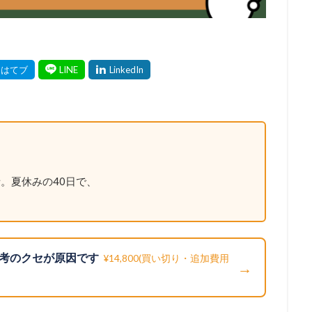
。夏休みの40日で、
考のクセが原因です
¥14,800(買い切り・追加費用
→