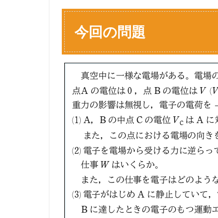
今回の問題