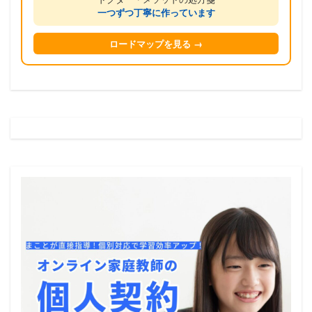
一つずつ丁寧に作っています
ロードマップを見る →