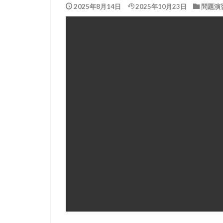
2025年8月14日
2025年10月23日
問題演