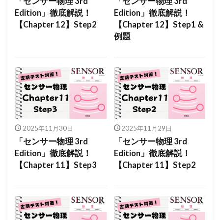
「センサー物理 3rd
「センサー物理 3rd
Edition」徹底解説！
Edition」徹底解説！
【Chapter 12】Step2
【Chapter 12】Step1 &
例題
2025年11月30日
2025年11月29日
「センサー物理 3rd
「センサー物理 3rd
Edition」徹底解説！
Edition」徹底解説！
【Chapter 11】Step3
【Chapter 11】Step2