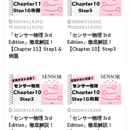
2025年11月29日
2025年11月29日
2025年11月29日
2025年11月29日
「センサー物理 3rd
「センサー物理 3rd
Edition」徹底解説！
Edition」徹底解説！
【Chapter 11】Step1 &
【Chapter 10】Step3
例題
2025年11月29日
2025年11月29日
「センサー物理 3rd
「センサー物理 3rd
Edition」徹底解説！
Edition」徹底解説！