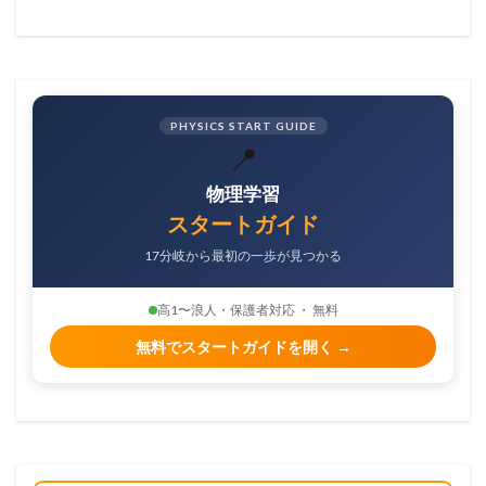
PHYSICS START GUIDE
📍
物理学習
スタートガイド
17分岐から最初の一歩が見つかる
高1〜浪人・保護者対応 ・ 無料
無料でスタートガイドを開く →