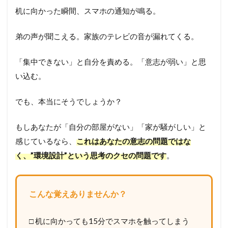
机に向かった瞬間、スマホの通知が鳴る。
弟の声が聞こえる。家族のテレビの音が漏れてくる。
「集中できない」と自分を責める。「意志が弱い」と思
い込む。
でも、本当にそうでしょうか？
もしあなたが「自分の部屋がない」「家が騒がしい」と
感じているなら、
これはあなたの意志の問題ではな
く、”環境設計”という思考のクセの問題です
。
こんな覚えありませんか？
□ 机に向かっても15分でスマホを触ってしまう