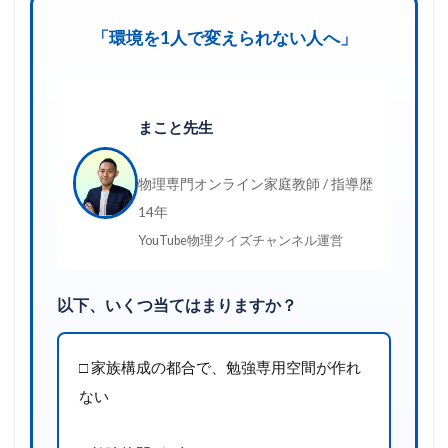
「環境を1人で変えられない人へ」
まこと先生
物理専門オンライン家庭教師 / 指導歴
14年
YouTube物理クイズチャンネル運営
以下、いくつ当てはまりますか？
□ 家族構成の都合で、勉強専用空間が作れ
ない