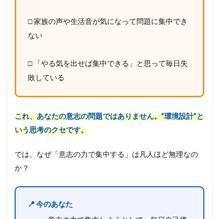
□ 家族の声や生活音が気になって問題に集中でき
ない
□ 「やる気を出せば集中できる」と思って毎日失
敗している
これ、あなたの意志の問題ではありません。”環境設計”と
いう思考のクセです。
では、なぜ「意志の力で集中する」は凡人ほど無理なの
か？
📍 今のあなた