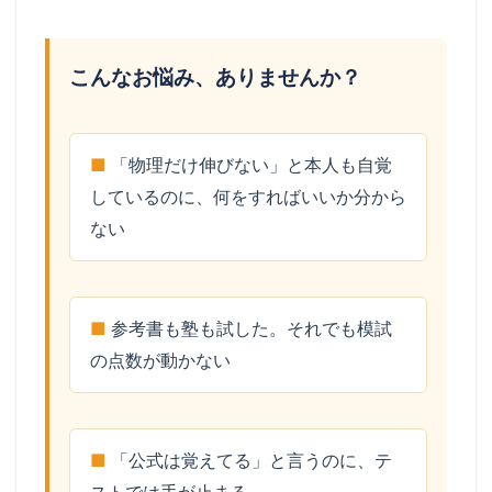
こんなお悩み、ありませんか？
「物理だけ伸びない」と本人も自覚
しているのに、何をすればいいか分から
ない
参考書も塾も試した。それでも模試
の点数が動かない
「公式は覚えてる」と言うのに、テ
ストでは手が止まる