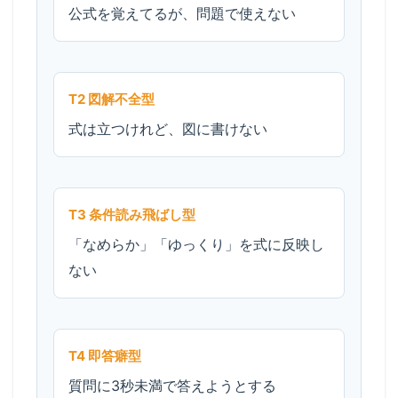
公式を覚えてるが、問題で使えない
T2 図解不全型
式は立つけれど、図に書けない
T3 条件読み飛ばし型
「なめらか」「ゆっくり」を式に反映し
ない
T4 即答癖型
質問に3秒未満で答えようとする