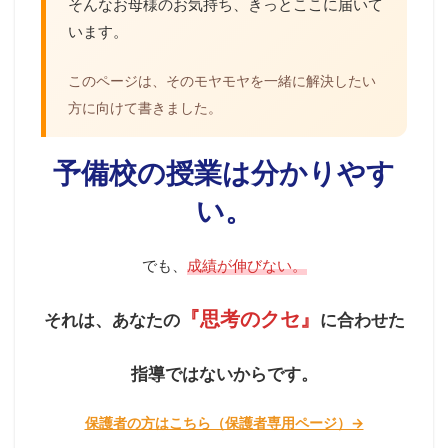
そんなお母様のお気持ち、きっとここに届いて
います。
このページは、そのモヤモヤを一緒に解決したい
方に向けて書きました。
予備校の授業は分かりやす
い。
でも、
成績が伸びない。
『思考のクセ』
それは、あなたの
に合わせた
指導ではないからです。
保護者の方はこちら（保護者専用ページ）→