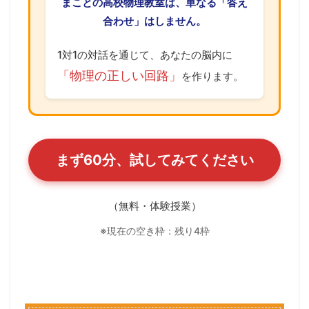
まことの高校物理教室は、単なる「答え
合わせ」はしません。
1対1の対話を通じて、あなたの脳内に
「物理の正しい回路」
を作ります。
まず60分、試してみてください
（無料・体験授業）
※現在の空き枠：残り4枠