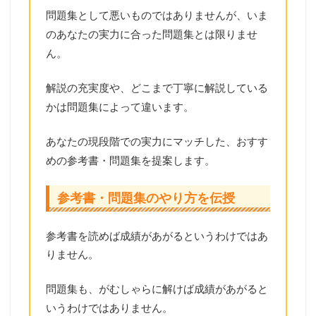
問題集として悪いものではありませんが、いま
のあなたの実力に合った問題集とは限りませ
ん。
解説の充実度や、どこまで丁寧に解説している
かは問題集によって違います。
あなたの現段階での実力にマッチした、おすす
めの参考書・問題集を提案します。
参考書・問題集のやり方を伝授
参考書を読めば成績があがるというわけではあ
りません。
問題集も、がむしゃらに解けば成績があがると
いうわけではありません。