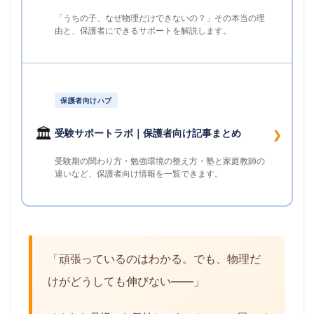
「うちの子、なぜ物理だけできないの？」その本当の理
由と、保護者にできるサポートを解説します。
保護者向けハブ
🏛
受験サポートラボ｜保護者向け記事まとめ
❯
受験期の関わり方・勉強環境の整え方・塾と家庭教師の
違いなど、保護者向け情報を一覧できます。
「頑張っているのはわかる。でも、物理だ
けがどうしても伸びない——」