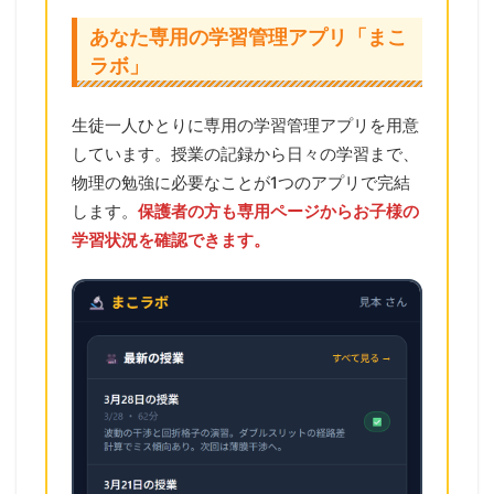
あなた専用の学習管理アプリ「まこ
ラボ」
生徒一人ひとりに専用の学習管理アプリを用意
しています。授業の記録から日々の学習まで、
物理の勉強に必要なことが1つのアプリで完結
します。
保護者の方も専用ページからお子様の
学習状況を確認できます。