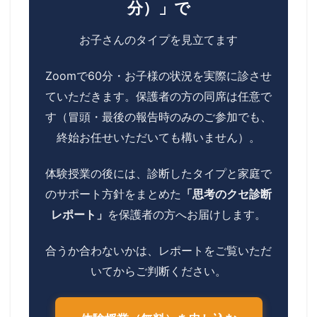
分）」で
お子さんのタイプを見立てます
Zoomで60分・お子様の状況を実際に診させ
ていただきます。保護者の方の同席は任意で
す（冒頭・最後の報告時のみのご参加でも、
終始お任せいただいても構いません）。
体験授業の後には、診断したタイプと家庭で
のサポート方針をまとめた
「思考のクセ診断
レポート」
を保護者の方へお届けします。
合うか合わないかは、レポートをご覧いただ
いてからご判断ください。