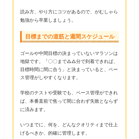
読み方、やり方にコツがあるので、がむしゃら
勉強から卒業しましょう。
目標までの道筋と週間スケジュール
ゴールや中間目標の決まっていないマラソンは
地獄です。「〇〇まで△△分で到着できれば、
目標時間に間に合う」と決まっていると、ペー
ス管理がしやすくなります。
学校のテストや受験でも、ペース管理ができれ
ば、本番直前で焦って間に合わず失敗とならず
に済みます。
いつまでに、何を、どんなクオリティまで仕上
げるべきか、的確に管理します。