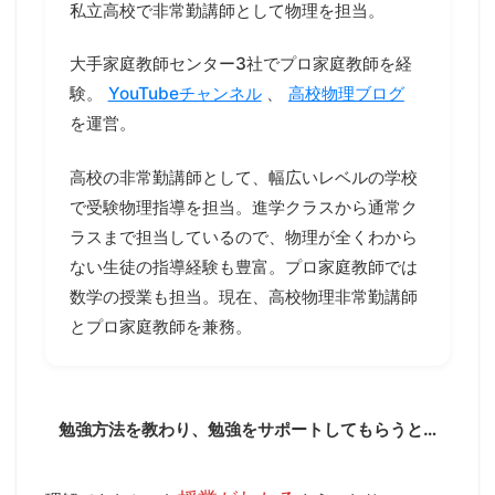
私立高校で非常勤講師として物理を担当。
大手家庭教師センター3社でプロ家庭教師を経
験。
YouTubeチャンネル
、
高校物理ブログ
を運営。
高校の非常勤講師として、幅広いレベルの学校
で受験物理指導を担当。進学クラスから通常ク
ラスまで担当しているので、物理が全くわから
ない生徒の指導経験も豊富。プロ家庭教師では
数学の授業も担当。現在、高校物理非常勤講師
とプロ家庭教師を兼務。
勉強方法を教わり、勉強をサポートしてもらうと…