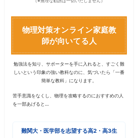
（※無理な勧誘は一切いたしません）
物理対策オンライン家庭教
師が向いてる人
勉強法を知り、サポーターを手に入れると、すごく難
しいという印象の強い教科なのに、気づいたら「一番
簡単な教科」になります。
苦手意識をなくし、物理を攻略するのにおすすめの人
を一部あげると…
難関大・医学部を志望する高2・高3生