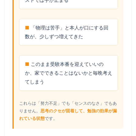
「物理は苦手」と本人が口にする回
数が、少しずつ増えてきた
このまま受験本番を迎えていいの
か、家でできることはないかと毎晩考え
てしまう
これらは「努力不足」でも「センスのなさ」でもあ
りません。
思考のクセが固着して、勉強の効果が漏
れている状態
です。