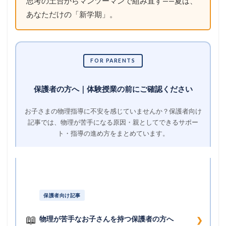
思考の土台からマンツーマンで組み直す——夏は、
あなただけの「新学期」。
FOR PARENTS
保護者の方へ｜体験授業の前にご確認ください
お子さまの物理指導に不安を感じていませんか？保護者向け
記事では、物理が苦手になる原因・親としてできるサポー
ト・指導の進め方をまとめています。
保護者向け記事
📖
物理が苦手なお子さんを持つ保護者の方へ
❯