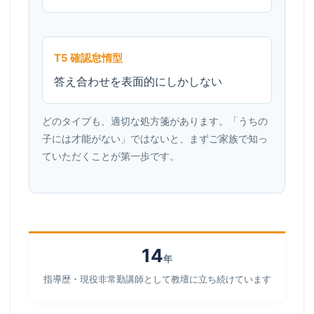
T5 確認怠惰型
答え合わせを表面的にしかしない
どのタイプも、適切な処方箋があります。「うちの
子には才能がない」ではないと、まずご家族で知っ
ていただくことが第一歩です。
14
年
指導歴・現役非常勤講師として教壇に立ち続けています