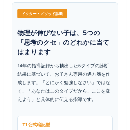
ドクター・メソッド診断
物理が伸びない子は、5つの
「思考のクセ」のどれかに当て
はまります
14年の指導記録から抽出した5タイプの診断
結果に基づいて、お子さん専用の処方箋を作
成します。「とにかく勉強しなさい」ではな
く、「あなたはこのタイプだから、ここを変
えよう」と具体的に伝える指導です。
T1 公式暗記型