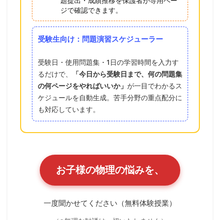
題提出・成績推移を保護者が専用ペー
ジで確認できます。
受験生向け：問題演習スケジューラー
受験日・使用問題集・1日の学習時間を入力す
るだけで、
「今日から受験日まで、何の問題集
の何ページをやればいいか」
が一目でわかるス
ケジュールを自動生成。苦手分野の重点配分に
も対応しています。
お子様の物理の悩みを、
一度聞かせてください（無料体験授業）