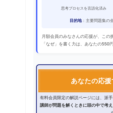
思考プロセスを言語化済み
目的地
：主要問題集の
月額会員のみなさんの応援が、この
「なぜ」を書く力は、あなたの550
あなたの応援
有料会員限定の解説ページには、派手
講師が問題を解くときに頭の中で考え